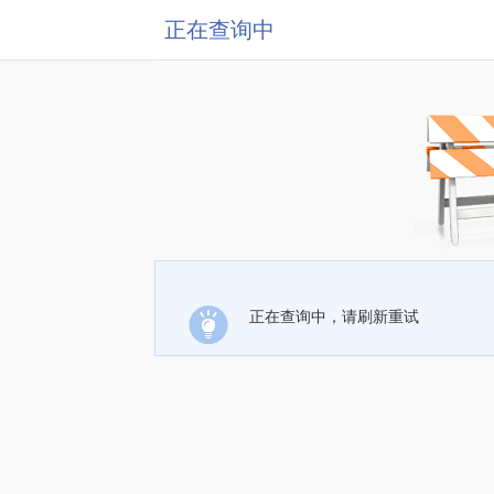
正在查询中
正在查询中，请刷新重试